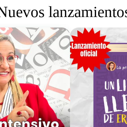
Nuevos lanzamiento