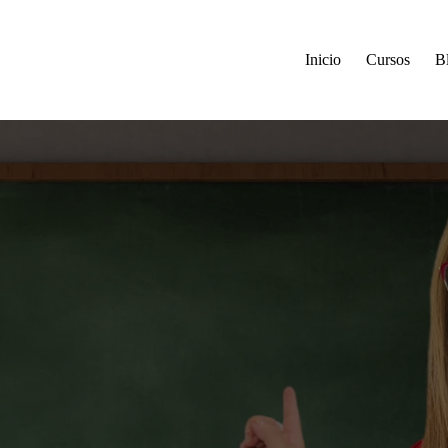
Inicio
Cursos
B