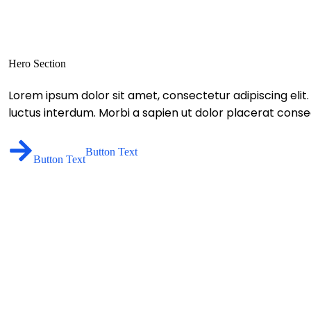
Hero Section
Lorem ipsum dolor sit amet, consectetur adipiscing elit.
luctus interdum. Morbi a sapien ut dolor placerat consequa
Button Text
Button Text