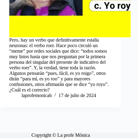
Pero, hay un verbo que definitivamente estalla
neuronas: el verbo roer. Hace poco circuló un
“meme” por redes sociales que dice: “todos somos
muy listos hasta que nos preguntan por la primera
persona del singular del presente de indicativo del
verbo roer”. Y, la verdad, tiene toda la razón.
Algunos pensarán “pues, fácil, es yo roigo”, otros
dirán “para mí, es yo roo” y para mayores
confusiones, otros afirmarán que se dice “yo royo”.
¿Cuál es el correcto?
laprofemonicah
17 de julio de 2024
Copyright © La profe Mónica