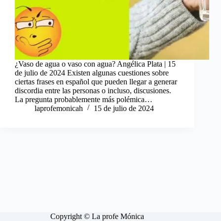
¿Vaso de agua o vaso con agua? Angélica Plata | 15
de julio de 2024 Existen algunas cuestiones sobre
ciertas frases en español que pueden llegar a generar
discordia entre las personas o incluso, discusiones.
La pregunta probablemente más polémica…
laprofemonicah
15 de julio de 2024
Copyright © La profe Mónica