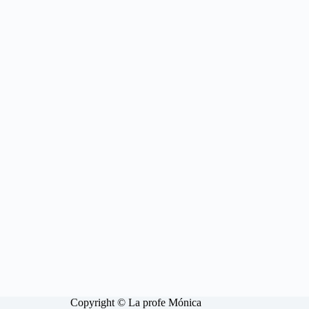
Copyright © La profe Mónica