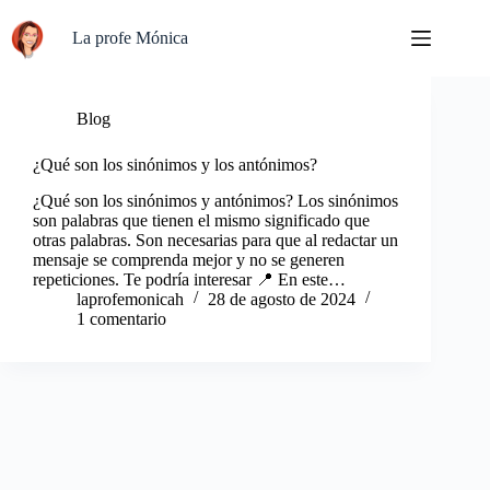
Saltar
al
La profe Mónica
contenido
Blog
¿Qué son los sinónimos y los antónimos?
¿Qué son los sinónimos y antónimos? Los sinónimos
son palabras que tienen el mismo significado que
otras palabras. Son necesarias para que al redactar un
mensaje se comprenda mejor y no se generen
repeticiones. Te podría interesar 📍 En este…
laprofemonicah
28 de agosto de 2024
1 comentario