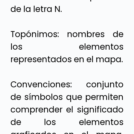
de la letra N.
Topónimos: nombres de
los elementos
representados en el mapa.
Convenciones: conjunto
de símbolos que permiten
comprender el significado
de los elementos