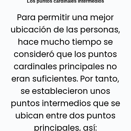
Los puntos cardinales intermedios
Para permitir una mejor
ubicación de las personas,
hace mucho tiempo se
consideró que los puntos
cardinales principales no
eran suficientes. Por tanto,
se establecieron unos
puntos intermedios que se
ubican entre dos puntos
principales, así: