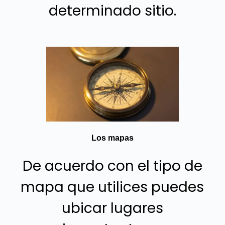
determinado sitio.
Los mapas
De acuerdo con el tipo de
mapa que utilices puedes
ubicar lugares