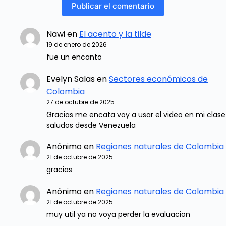
Publicar el comentario
Nawi
en
El acento y la tilde
19 de enero de 2026
fue un encanto
Evelyn Salas
en
Sectores económicos de
Colombia
27 de octubre de 2025
Gracias me encata voy a usar el video en mi clase
saludos desde Venezuela
Anónimo
en
Regiones naturales de Colombia
21 de octubre de 2025
gracias
Anónimo
en
Regiones naturales de Colombia
21 de octubre de 2025
muy util ya no voya perder la evaluacion