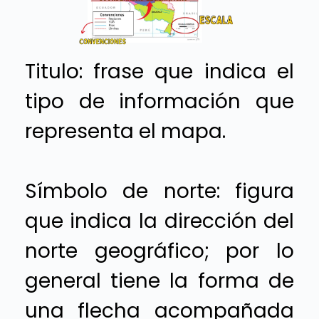
Titulo: frase que indica el
tipo de información que
representa el mapa.
Símbolo de norte: figura
que indica la dirección del
norte geográfico; por lo
general tiene la forma de
una flecha acompañada