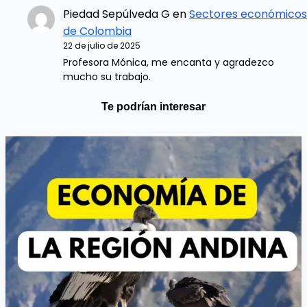
Piedad Sepúlveda G
en
Sectores económicos
de Colombia
22 de julio de 2025
Profesora Mónica, me encanta y agradezco
mucho su trabajo.
Te podrían interesar