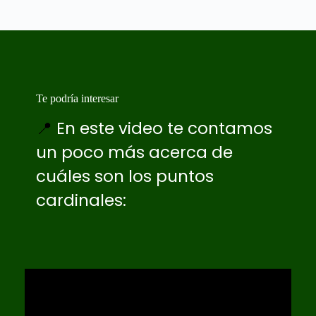
Te podría interesar
📍
En este video te contamos
un poco más acerca de
cuáles son los puntos
cardinales: