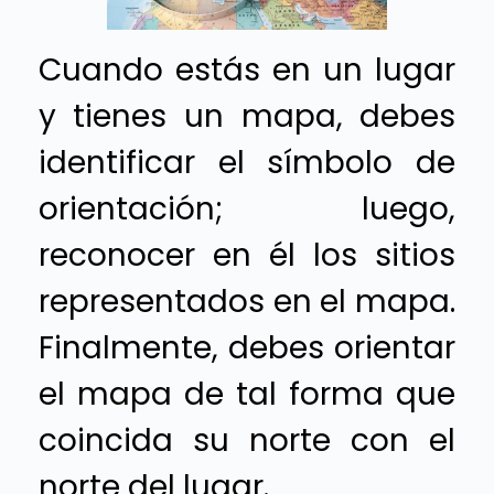
Cuando estás en un lugar
y tienes un mapa, debes
identificar el símbolo de
orientación; luego,
reconocer en él los sitios
representados en el mapa.
Finalmente, debes orientar
el mapa de tal forma que
coincida su norte con el
norte del lugar.