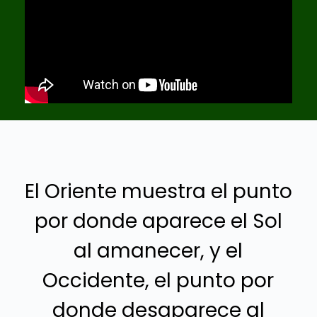
El Oriente muestra el punto
por donde aparece el Sol
al amanecer, y el
Occidente, el punto por
donde desaparece al