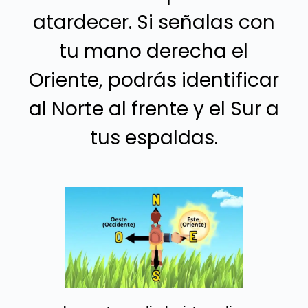
atardecer. Si señalas con
tu mano derecha el
Oriente, podrás identificar
al Norte al frente y el Sur a
tus espaldas.