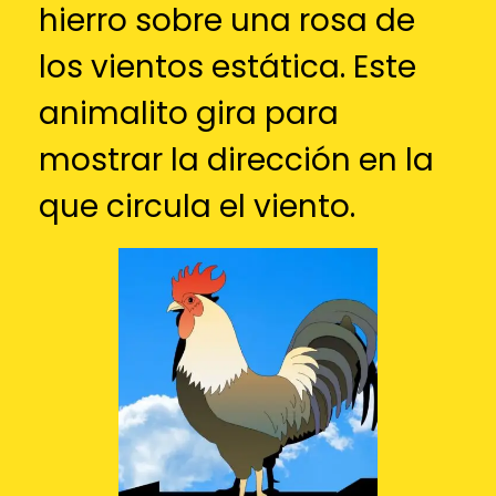
hierro sobre una rosa de
los vientos estática. Este
animalito gira para
mostrar la dirección en la
que circula el viento.