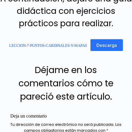
didáctica con ejercicios
prácticos para realizar.
Descarga
LECCION-7-PUNTOS-CARDINALES-Y-MAPAS
Déjame en los
comentarios cómo te
pareció este artículo.
Deja un comentario
Tu dirección de correo electrónico no será publicada.
Los
campos obligatorios están marcados con
*