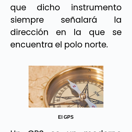
que dicho instrumento
siempre señalará la
dirección en la que se
encuentra el polo norte.
El GPS