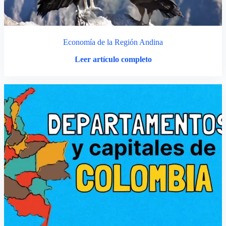
Economía de la Región Andina
Leer artículo completo