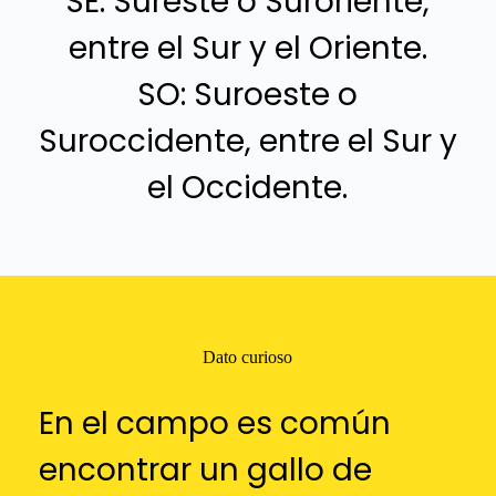
SE: Sureste o Suroriente,
entre el Sur y el Oriente.
SO: Suroeste o
Suroccidente, entre el Sur y
el Occidente.
Dato curioso
En el campo es común
encontrar un gallo de