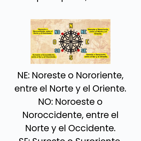
NE: Noreste o Nororiente,
entre el Norte y el Oriente.
NO: Noroeste o
Noroccidente, entre el
Norte y el Occidente.