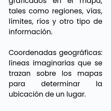
graficados en el mapa,
tales como regiones, vías,
límites, ríos y otro tipo de
información.
Coordenadas geográficas:
líneas imaginarias que se
trazan sobre los mapas
para determinar la
ubicación de un lugar.