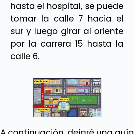
hasta el hospital, se puede
tomar la calle 7 hacia el
sur y luego girar al oriente
por la carrera 15 hasta la
calle 6.
A continuación, dejaré una guía