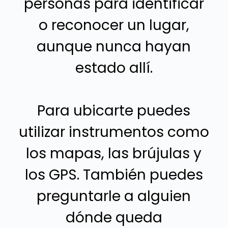
personas para identificar
o reconocer un lugar,
aunque nunca hayan
estado allí.
Para ubicarte puedes
utilizar instrumentos como
los mapas, las brújulas y
los GPS. También puedes
preguntarle a alguien
dónde queda