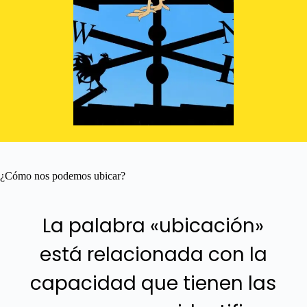
¿Cómo nos podemos ubicar?
La palabra «ubicación»
está relacionada con la
capacidad que tienen las