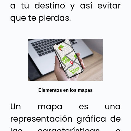
a tu destino y así evitar
que te pierdas.
Elementos en los mapas
Un mapa es una
representación gráfica de