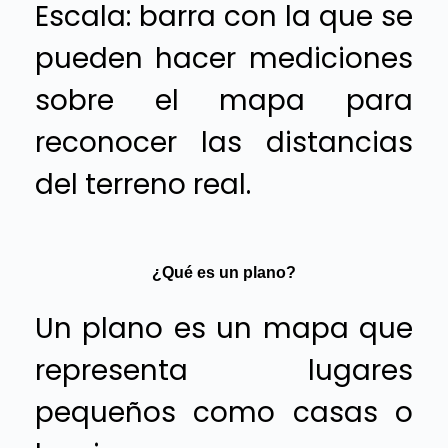
Escala: barra con la que se
pueden hacer mediciones
sobre el mapa para
reconocer las distancias
del terreno real.
¿Qué es un plano?
Un plano es un mapa que
representa lugares
pequeños como casas o