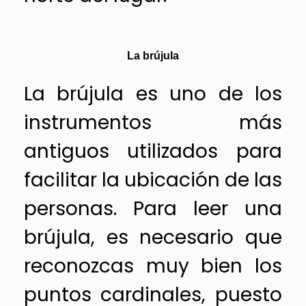
La brújula
La brújula es uno de los
instrumentos más
antiguos utilizados para
facilitar la ubicación de las
personas. Para leer una
brújula, es necesario que
reconozcas muy bien los
puntos cardinales, puesto