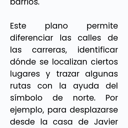
barrios.
Este plano permite
diferenciar las calles de
las carreras, identificar
dónde se localizan ciertos
lugares y trazar algunas
rutas con la ayuda del
símbolo de norte. Por
ejemplo, para desplazarse
desde la casa de Javier