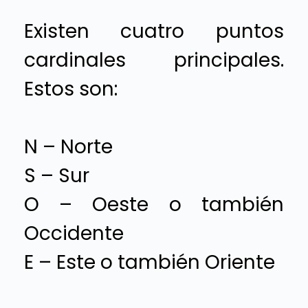
Existen cuatro puntos
cardinales principales.
Estos son:
N – Norte
S – Sur
O – Oeste o también
Occidente
E – Este o también Oriente