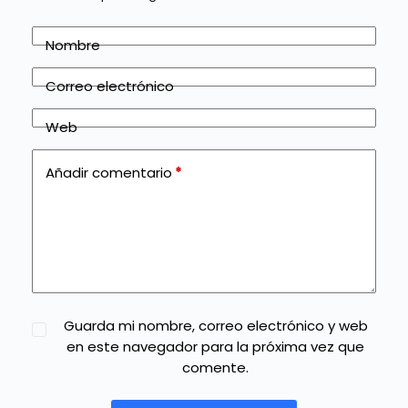
Nombre
Correo electrónico
Web
Añadir comentario
*
Guarda mi nombre, correo electrónico y web
en este navegador para la próxima vez que
comente.