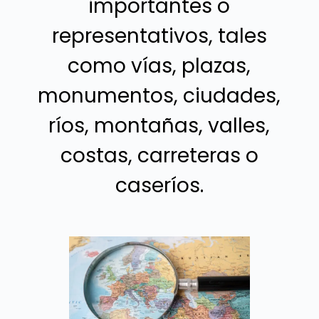
importantes o
representativos, tales
como vías, plazas,
monumentos, ciudades,
ríos, montañas, valles,
costas, carreteras o
caseríos.