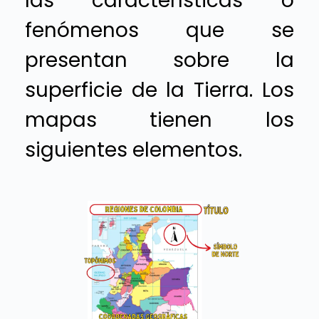
las características o
fenómenos que se
presentan sobre la
superficie de la Tierra. Los
mapas tienen los
siguientes elementos.