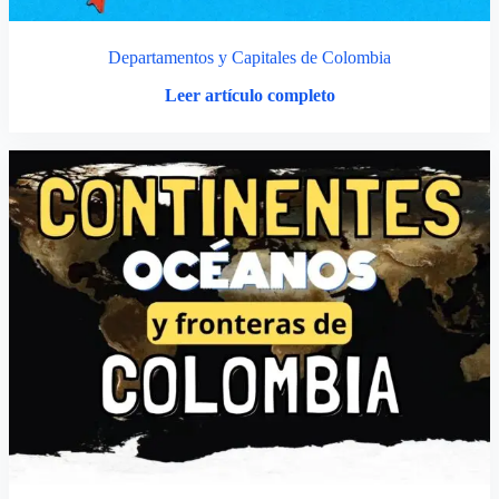
Departamentos y Capitales de Colombia
Leer artículo completo