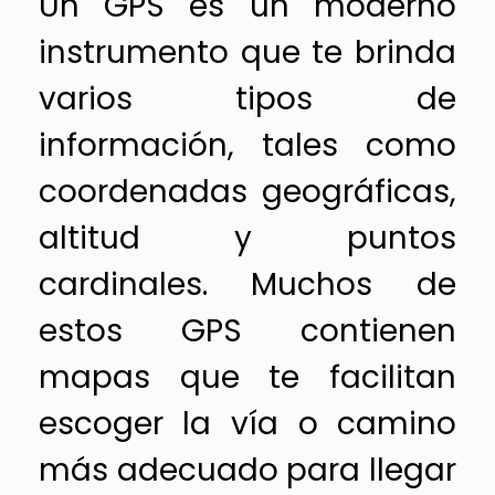
Un GPS es un moderno
instrumento que te brinda
varios tipos de
información, tales como
coordenadas geográficas,
altitud y puntos
cardinales. Muchos de
estos GPS contienen
mapas que te facilitan
escoger la vía o camino
más adecuado para llegar