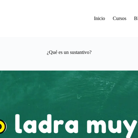
Inicio
Cursos
B
¿Qué es un sustantivo?