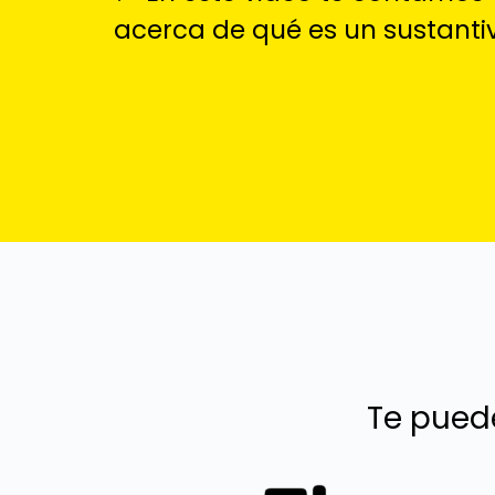
acerca de qué es un sustanti
Te pued