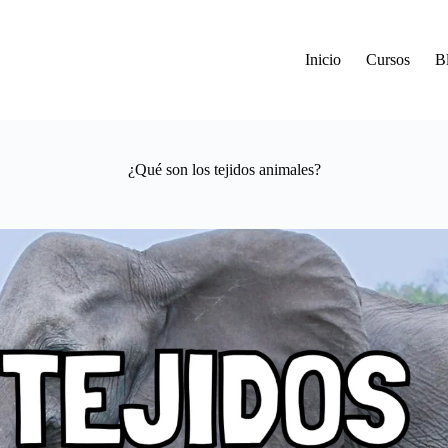
Inicio
Cursos
B
¿Qué son los tejidos animales?