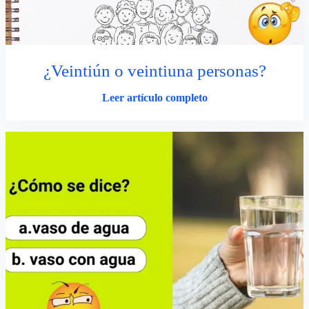
¿Veintiún o veintiuna personas?
Leer artículo completo