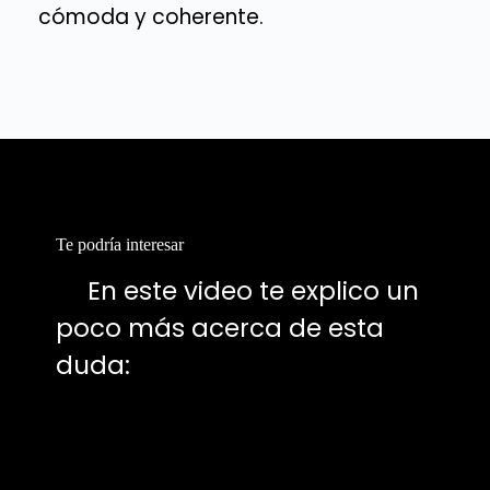
cómoda y coherente.
Te podría interesar
📍
En este video te explico un
poco más acerca de esta
duda: