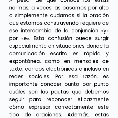
A pesar de que conocemos estas
normas, a veces las pasamos por alto
o simplemente dudamos si la oración
que estamos construyendo requiere de
ese intercambio de la conjunción «y»
por «e». Esta confusión puede surgir
especialmente en situaciones donde la
comunicación escrita es rápida y
espontánea, como en mensajes de
texto, correos electrónicos o incluso en
redes sociales. Por esa razón, es
importante conocer punto por punto
cuáles son las pautas que debemos
seguir para reconocer eficazmente
cómo expresar correctamente este
tipo de oraciones. Además, estas