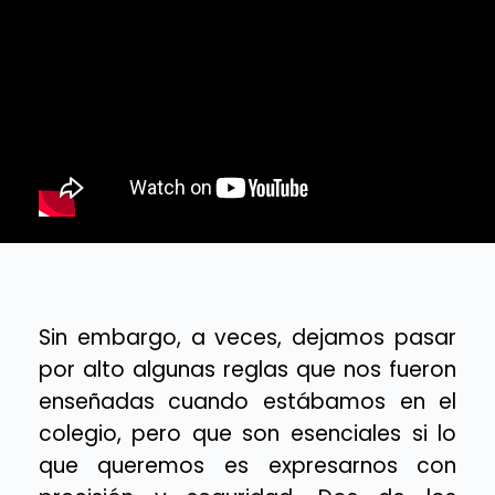
Sin embargo, a veces, dejamos pasar
por alto algunas reglas que nos fueron
enseñadas cuando estábamos en el
colegio, pero que son esenciales si lo
que queremos es expresarnos con