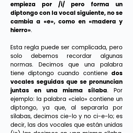
empieza por /i/ pero forma un
diptongo con la vocal siguiente, no se
cambia a «e», como en «madera y
hierro»
.
Esta regla puede ser complicada, pero
solo debemos recordar algunas
normas. Decimos que una palabra
tiene diptongo cuando contiene
dos
vocales seguidas que se pronuncian
juntas en una misma sílaba
. Por
ejemplo: la palabra «cielo» contiene un
diptongo, ya que, al separarla por
sílabas, decimos cie-lo y no ci-e-lo; es
decir, las dos vocales que están unidas