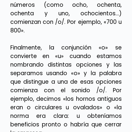
números (como ocho, ochenta,
ochenta y uno, ochocientos…)
comienzan con /o/. Por ejemplo, «700 u
800».
Finalmente, la conjunción «o» se
convierte en «u» cuando estamos
nombrando distintas opciones y las
separamos usando «o» y la palabra
que distingue a una de esas opciones
comienza con el sonido /o/. Por
ejemplo, decimos «los hornos antiguos
eran o circulares u ovalados» o «la
norma era clara: u obteníamos
beneficios pronto o habría que cerrar