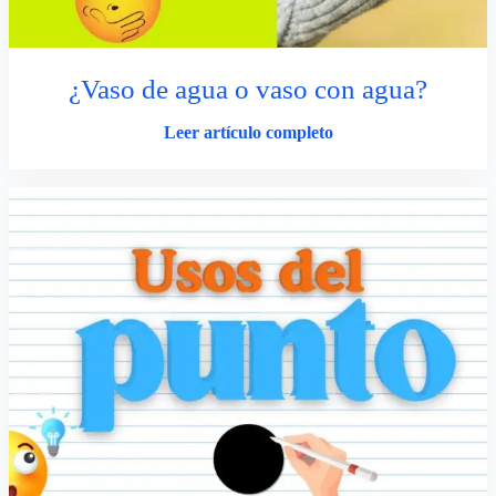
¿Vaso de agua o vaso con agua?
Leer artículo completo