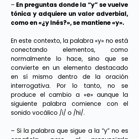
–
En preguntas donde la “y” se vuelve
tónica y adquiere un valor adverbial,
como en «¿y Inés?», se mantiene «y».
En este contexto, la palabra «y» no está
conectando elementos, como
normalmente lo hace, sino que se
convierte en un elemento destacado
en sí mismo dentro de la oración
interrogativa. Por lo tanto, no se
produce el cambio a «e» aunque la
siguiente palabra comience con el
sonido vocálico /i/ o /hi/.
– Si la palabra que sigue a la “y” no es