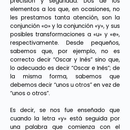
precisión y seguridad. Dos de los
elementos a los que, en ocasiones, no
les prestamos tanta atención, son la
conjunción «o» y la conjunción «y», y sus
posibles transformaciones a «u» y «e»,
respectivamente. Desde pequeños,
sabemos que, por ejemplo, no es
correcto decir “Oscar y Inés” sino que,
lo adecuado es decir “Oscar e Inés”; de
la misma forma, sabemos que
debemos decir “unos u otros” en vez de
“unos o otros”.
Es decir, se nos fue enseñado que
cuando la letra «y» está seguida por
una palabra que comienza con el