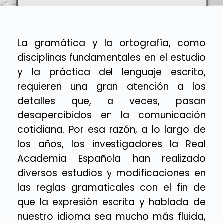
La gramática y la ortografía, como
disciplinas fundamentales en el estudio
y la práctica del lenguaje escrito,
requieren una gran atención a los
detalles que, a veces, pasan
desapercibidos en la comunicación
cotidiana. Por esa razón, a lo largo de
los años, los investigadores la Real
Academia Española han realizado
diversos estudios y modificaciones en
las reglas gramaticales con el fin de
que la expresión escrita y hablada de
nuestro idioma sea mucho más fluida,