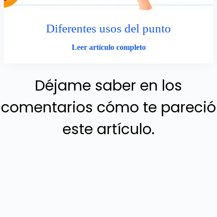
Diferentes usos del punto
Leer artículo completo
Déjame saber en los
comentarios cómo te pareció
este artículo.