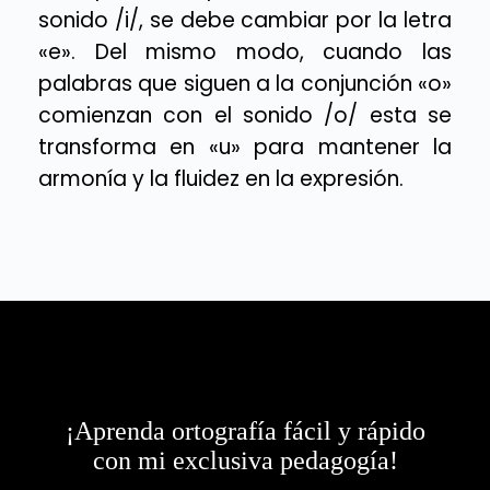
sonido /i/, se debe cambiar por la letra
«e». Del mismo modo, cuando las
palabras que siguen a la conjunción «o»
comienzan con el sonido /o/ esta se
transforma en «u» para mantener la
armonía y la fluidez en la expresión.
¡Aprenda ortografía fácil y rápido
con mi exclusiva pedagogía!