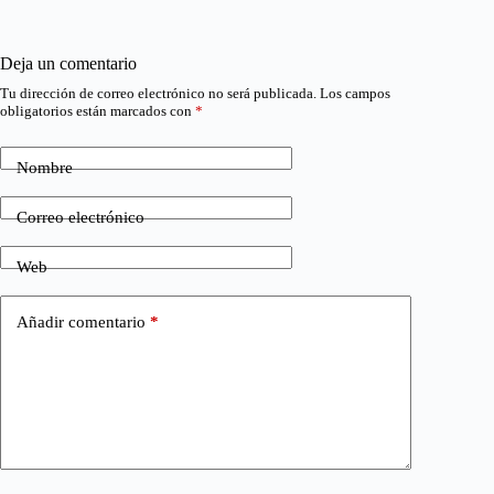
Deja un comentario
Tu dirección de correo electrónico no será publicada.
Los campos
obligatorios están marcados con
*
Nombre
Correo electrónico
Web
Añadir comentario
*