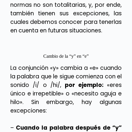
normas no son totalitarias, y, por ende,
también tienen sus excepciones, las
cuales debemos conocer para tenerlas
en cuenta en futuras situaciones.
Cambio de la “y” en “e”
La conjunción «y» cambia a «e» cuando
la palabra que le sigue comienza con el
sonido /i/ o /hi/,
por ejemplo:
«eres
único e irrepetible» o «necesito aguja e
hilo». Sin embargo, hay algunas
excepciones:
–
Cuando la palabra después de “y”