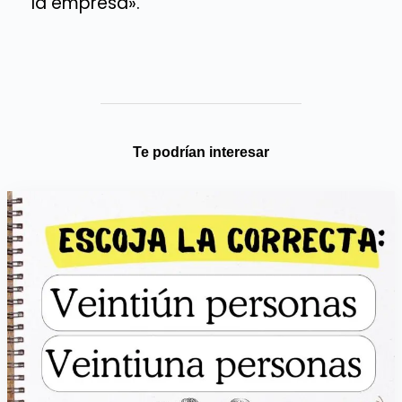
la empresa».
Te podrían interesar