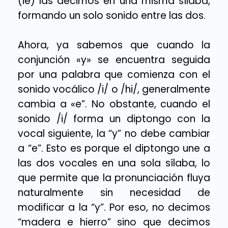
(ie) las decimos en una misma sílaba,
formando un solo sonido entre las dos.
Ahora, ya sabemos que cuando la
conjunción «y» se encuentra seguida
por una palabra que comienza con el
sonido vocálico /i/ o /hi/, generalmente
cambia a «e”. No obstante, cuando el
sonido /i/ forma un diptongo con la
vocal siguiente, la “y” no debe cambiar
a “e”. Esto es porque el diptongo une a
las dos vocales en una sola sílaba, lo
que permite que la pronunciación fluya
naturalmente sin necesidad de
modificar a la “y”. Por eso, no decimos
“madera e hierro” sino que decimos