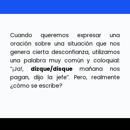
Cuando queremos expresar una
oración sobre una situación que nos
genera cierta desconfianza, utilizamos
una palabra muy común y coloquial:
“¡Ja!,
dizque/disque
mañana nos
pagan, dijo la jefe”. Pero, realmente
¿cómo se escribe?