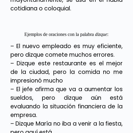
cotidiana o coloquial.
Ejemplos de oraciones con la palabra
dizque
:
– El nuevo empleado es muy eficiente,
pero dizque comete muchos errores.
– Dizque este restaurante es el mejor
de la ciudad, pero la comida no me
impresionó mucho
– El jefe afirma que va a aumentar los
sueldos, pero dizque aún está
evaluando la situación financiera de la
empresa.
– Dizque María no iba a venir a la fiesta,
pero aquí está.