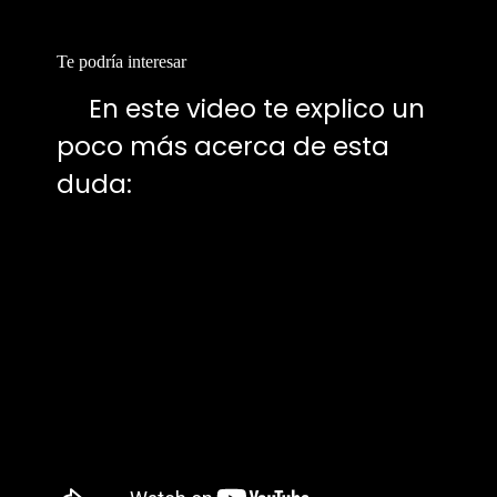
Te podría interesar
📍
En este video te explico un
poco más acerca de esta
duda: