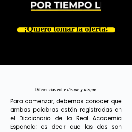
¡Quiero tomar la oferta!
Diferencias entre
disque
y
dizque
Para comenzar, debemos conocer que
ambas palabras están registradas en
el Diccionario de la Real Academia
Española; es decir que las dos son