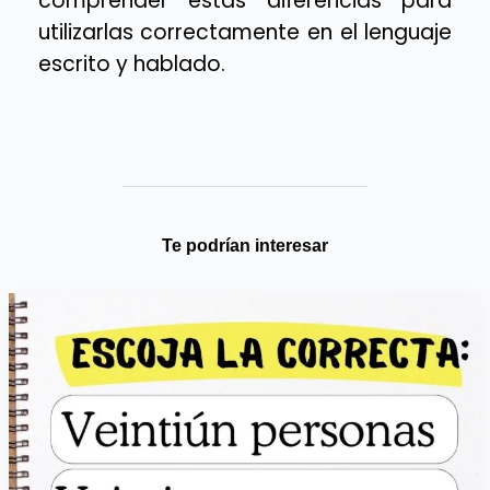
comprender estas diferencias para
utilizarlas correctamente en el lenguaje
escrito y hablado.
Te podrían interesar