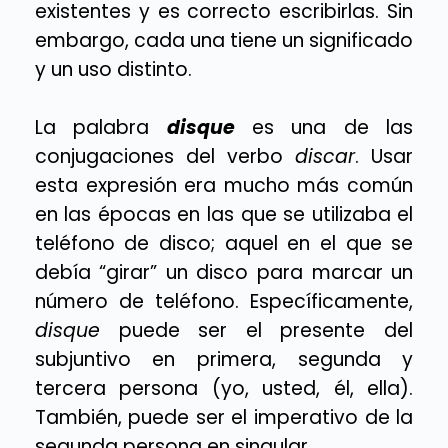
existentes y es correcto escribirlas. Sin
embargo, cada una tiene un significado
y un uso distinto.
La palabra
disque
es una de las
conjugaciones del verbo
discar
. Usar
esta expresión era mucho más común
en las épocas en las que se utilizaba el
teléfono de disco; aquel en el que se
debía “girar” un disco para marcar un
número de teléfono. Específicamente,
disque
puede ser el presente del
subjuntivo en primera, segunda y
tercera persona (yo, usted, él, ella).
También, puede ser el imperativo de la
segunda persona en singular.