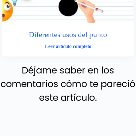
Diferentes usos del punto
Leer artículo completo
Déjame saber en los
comentarios cómo te pareció
este artículo.