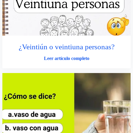
¿Veintiún o veintiuna personas?
Leer artículo completo