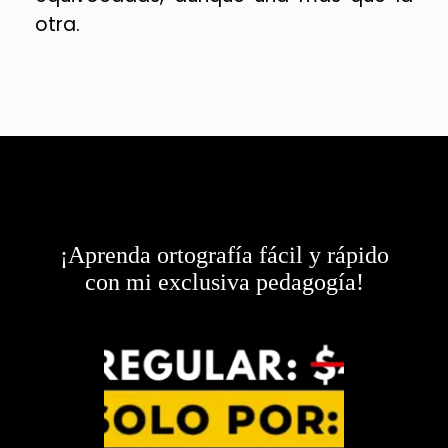
otra.
¡Aprenda ortografía fácil y rápido
con mi exclusiva pedagogía!