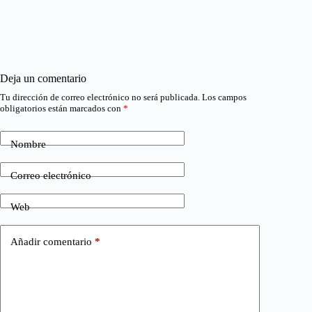
Deja un comentario
Tu dirección de correo electrónico no será publicada.
Los campos
obligatorios están marcados con
*
Nombre
Correo electrónico
Web
Añadir comentario
*