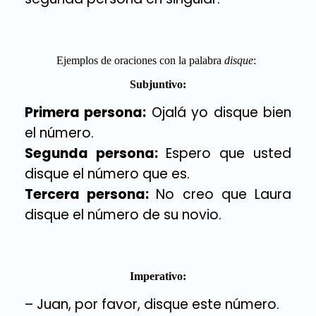
Ejemplos de oraciones con la palabra
disque
:
Subjuntivo:
Primera persona:
Ojalá yo disque bien
el número.
Segunda persona:
Espero que usted
disque el número que es.
Tercera persona:
No creo que Laura
disque el número de su novio.
Imperativo:
– Juan, por favor, disque este número.