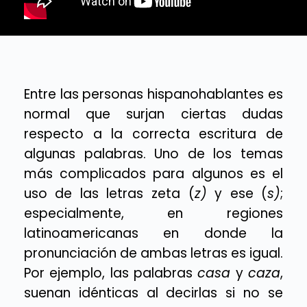
Entre las personas hispanohablantes es
normal que surjan ciertas dudas
respecto a la correcta escritura de
algunas palabras. Uno de los temas
más complicados para algunos es el
uso de las letras zeta (
z)
y ese (
s)
;
especialmente, en regiones
latinoamericanas en donde la
pronunciación de ambas letras es igual.
Por ejemplo, las palabras
casa
y
caza
,
suenan idénticas al decirlas si no se