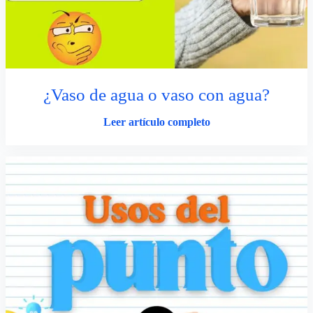
¿Vaso de agua o vaso con agua?
Leer artículo completo