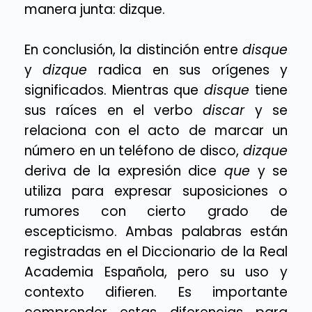
manera junta: dizque.
En conclusión, la distinción entre
disque
y
dizque
radica en sus orígenes y
significados. Mientras que
disque
tiene
sus raíces en el verbo
discar
y se
relaciona con el acto de marcar un
número en un teléfono de disco,
dizque
deriva de la expresión dice
que
y se
utiliza para expresar suposiciones o
rumores con cierto grado de
escepticismo. Ambas palabras están
registradas en el Diccionario de la Real
Academia Española, pero su uso y
contexto difieren. Es importante