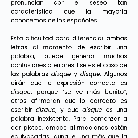
pronuncian con el seseo tan
característico que la mayoría
conocemos de los españoles.
Esta dificultad para diferenciar ambas
letras al momento de escribir una
palabra, puede generar muchas
confusiones o errores. Ese es el caso de
las palabras
dizque
y
disque
. Algunos
dirán que la expresión correcta es
disque
, porque “se ve más bonito”,
otros afirmarán que lo correcto es
escribir
dizque
, y que
disque
es una
palabra inexistente. Para comenzar a
dar pistas, ambas afirmaciones están
equivocadas, aunque una más que la