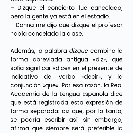
– Dizque el concierto fue cancelado,
pero la gente ya está en el estadio.
– Danna me dijo que dizque el profesor
había cancelado la clase.
Además, la palabra
dizque
combina la
forma abreviada antigua «diz», que
solía significar «dice» en el presente de
indicativo del verbo «decir», y la
conjunción «que». Por esa razón, la Real
Academia de la Lengua Española dice
que está registrada esta expresión de
forma separada: diz que, por lo tanto,
se podría escribir así; sin embargo,
afirma que siempre será preferible la