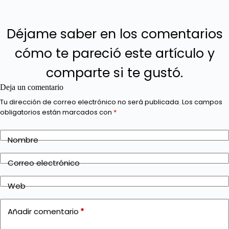
Déjame saber en los comentarios
cómo te pareció este artículo y
comparte si te gustó.
Deja un comentario
Tu dirección de correo electrónico no será publicada.
Los campos
obligatorios están marcados con
*
Nombre
Correo electrónico
Web
Añadir comentario
*