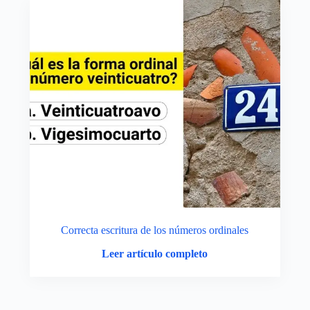
Correcta escritura de los números ordinales
Leer artículo completo