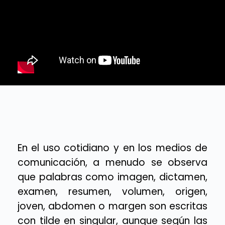
En el uso cotidiano y en los medios de
comunicación, a menudo se observa
que palabras como imagen, dictamen,
examen, resumen, volumen, origen,
joven, abdomen o margen son escritas
con tilde en singular, aunque según las