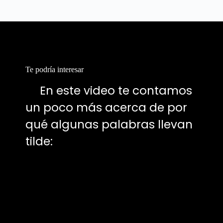
Te podría interesar
📍
En este video te contamos
un poco más acerca de por
qué algunas palabras llevan
tilde: