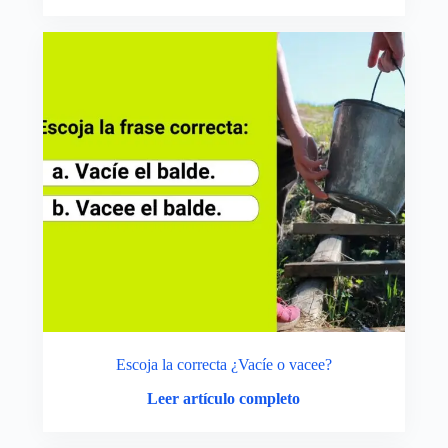
Escoja la correcta ¿Vacíe o vacee?
Leer artículo completo