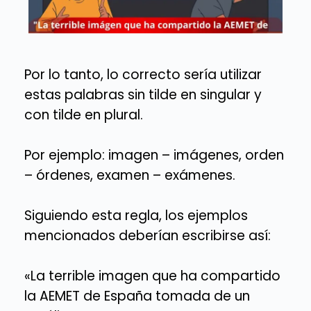
Por lo tanto, lo correcto sería utilizar
estas palabras sin tilde en singular y
con tilde en plural.
Por ejemplo: imagen – imágenes, orden
– órdenes, examen – exámenes.
Siguiendo esta regla, los ejemplos
mencionados deberían escribirse así:
«La terrible imagen que ha compartido
la AEMET de España tomada de un