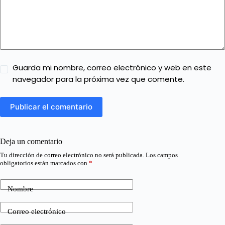
Guarda mi nombre, correo electrónico y web en este
navegador para la próxima vez que comente.
Publicar el comentario
Deja un comentario
Tu dirección de correo electrónico no será publicada.
Los campos
obligatorios están marcados con
*
Nombre
Correo electrónico