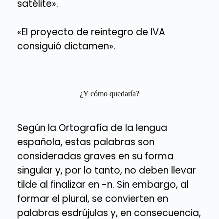
satélite».
«El proyecto de reintegro de IVA
consiguió dictamen».
¿Y cómo quedaría?
Según la Ortografía de la lengua
española, estas palabras son
consideradas graves en su forma
singular y, por lo tanto, no deben llevar
tilde al finalizar en -n. Sin embargo, al
formar el plural, se convierten en
palabras esdrújulas y, en consecuencia,