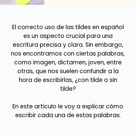
El correcto uso de las tildes en español
es un aspecto crucial para una
escritura precisa y clara. Sin embargo,
nos encontramos con ciertas palabras,
como imagen, dictamen, joven, entre
otras, que nos suelen confundir a la
hora de escribirlas, ¿con tilde o sin
tilde?
En este artículo le voy a explicar cómo
escribir cada una de estas palabras.