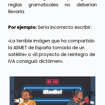
reglas gramaticales no deberían
llevarla.
Por ejemplo:
Sería incorrecto escribir:
«La terrible imágen que ha compartido
la AEMET de España tomada de un
satélite» o «El proyecto de reintegro de
IVA consiguió dictámen».