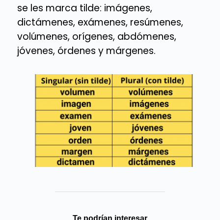
se les marca tilde: imágenes,
dictámenes, exámenes, resúmenes,
volúmenes, orígenes, abdómenes,
jóvenes, órdenes y márgenes.
Te podrían interesar