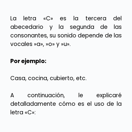
La letra «C» es la tercera del
abecedario y la segunda de las
consonantes, su sonido depende de las
vocales »a», »o» y »u».
Por ejemplo:
Casa, cocina, cubierto, etc.
A continuación, le explicaré
detalladamente cómo es el uso de la
letra «C»: