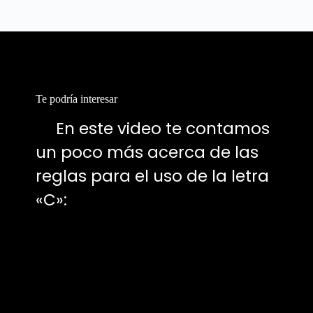
Te podría interesar
📍
En este video te contamos
un poco más acerca de las
reglas para el uso de la letra
«C»: