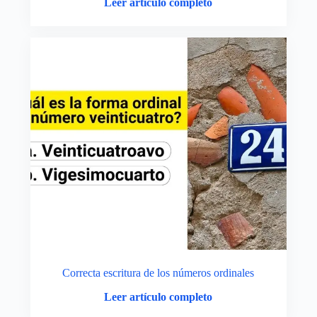
Leer artículo completo
Correcta escritura de los números ordinales
Leer artículo completo