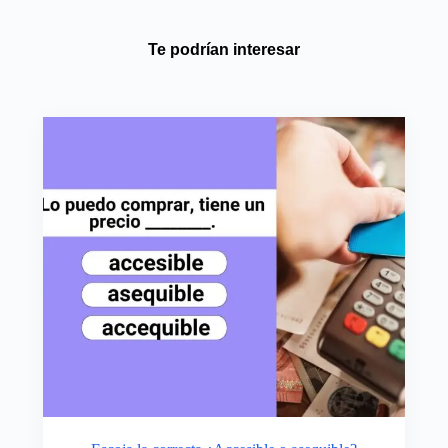
Te podrían interesar