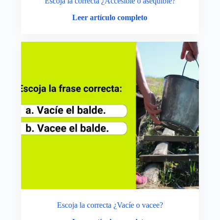
Escoja la correcta ¿Accesible o asequible?
Leer artículo completo
Escoja la correcta ¿Vacíe o vacee?