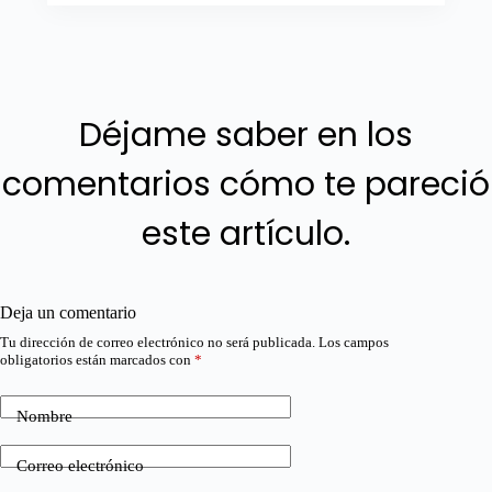
Déjame saber en los
comentarios cómo te pareció
este artículo.
Deja un comentario
Tu dirección de correo electrónico no será publicada.
Los campos
obligatorios están marcados con
*
Nombre
Correo electrónico